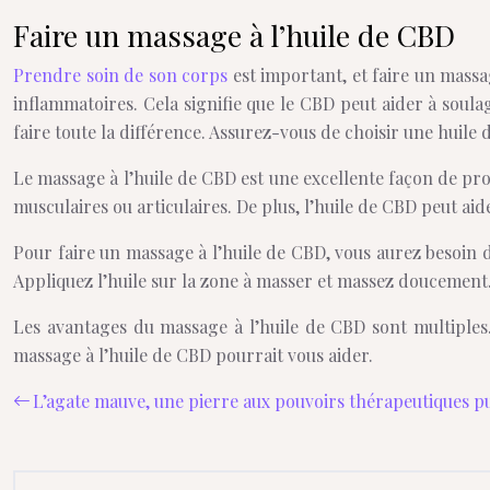
Faire un massage à l’huile de CBD
Prendre soin de son corps
est important, et faire un massag
inflammatoires. Cela signifie que le CBD peut aider à soula
faire toute la différence. Assurez-vous de choisir une huile
Le massage à l’huile de CBD est une excellente façon de pro
musculaires ou articulaires. De plus, l’huile de CBD peut aider
Pour faire un massage à l’huile de CBD, vous aurez besoin 
Appliquez l’huile sur la zone à masser et massez doucement
Les avantages du massage à l’huile de CBD sont multiples. I
massage à l’huile de CBD pourrait vous aider.
L’agate mauve, une pierre aux pouvoirs thérapeutiques p