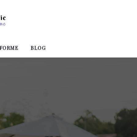
FORME
BLOG