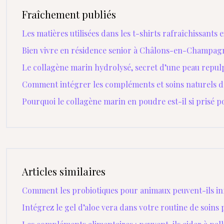
Fraîchement publiés
Les matières utilisées dans les t-shirts rafraîchissants 
Bien vivre en résidence senior à Châlons-en-Champag
Le collagène marin hydrolysé, secret d’une peau repul
Comment intégrer les compléments et soins naturels da
Pourquoi le collagène marin en poudre est-il si prisé p
Articles similaires
Comment les probiotiques pour animaux peuvent-ils inf
Intégrez le gel d’aloe vera dans votre routine de soins