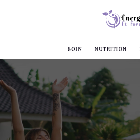
SOIN
NUTRITION