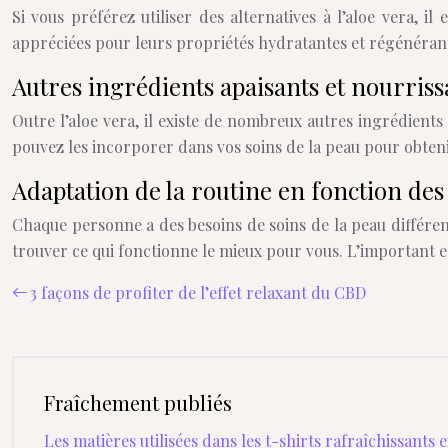
Si vous préférez utiliser des alternatives à l’aloe vera, 
appréciées pour leurs propriétés hydratantes et régénérantes
Autres ingrédients apaisants et nourriss
Outre l’aloe vera, il existe de nombreux autres ingrédients
pouvez les incorporer dans vos soins de la peau pour obtenir
Adaptation de la routine en fonction des
Chaque personne a des besoins de soins de la peau différent
trouver ce qui fonctionne le mieux pour vous. L’important es
3 façons de profiter de l’effet relaxant du CBD
Fraîchement publiés
Les matières utilisées dans les t-shirts rafraîchissants 