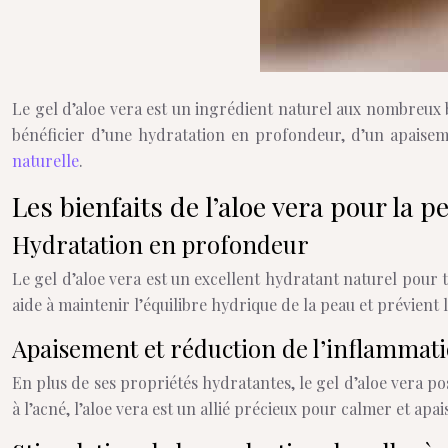
Le gel d’aloe vera est un ingrédient naturel aux nombreux bi
bénéficier d’une hydratation en profondeur, d’un apaisem
naturelle
.
Les bienfaits de l’aloe vera pour la p
Hydratation en profondeur
Le gel d’aloe vera est un excellent hydratant naturel pour 
aide à maintenir l’équilibre hydrique de la peau et prévient 
Apaisement et réduction de l’inflammat
En plus de ses propriétés hydratantes, le gel d’aloe vera po
à l’acné, l’aloe vera est un allié précieux pour calmer et apai