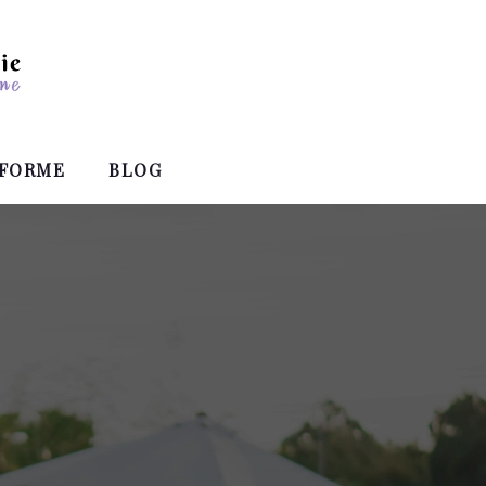
FORME
BLOG