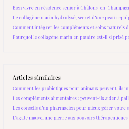
Bien vivre en résidence senior à Châlons-en-Champag
Le collagène marin hydrolysé, secret d’une peau repul
Comment intégrer les compléments et soins naturels da
Pourquoi le collagène marin en poudre est-il si prisé p
Articles similaires
Comment les probiotiques pour animaux peuvent-ils inf
Les compléments alimentaires : peuvent-ils aider à palli
Les conseils d’un pharmacien pour mieux gérer votre 
L’agate mauve, une pierre aux pouvoirs thérapeutiques 