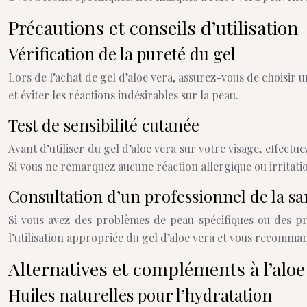
Précautions et conseils d’utilisation
Vérification de la pureté du gel
Lors de l’achat de gel d’aloe vera, assurez-vous de choisir u
et éviter les réactions indésirables sur la peau.
Test de sensibilité cutanée
Avant d’utiliser du gel d’aloe vera sur votre visage, effectu
Si vous ne remarquez aucune réaction allergique ou irritation
Consultation d’un professionnel de la sa
Si vous avez des problèmes de peau spécifiques ou des pr
l’utilisation appropriée du gel d’aloe vera et vous recomma
Alternatives et compléments à l’aloe
Huiles naturelles pour l’hydratation