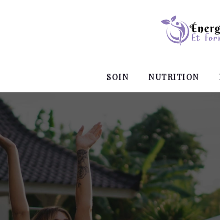
SOIN
NUTRITION