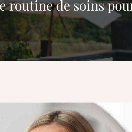
tre routine de soins po